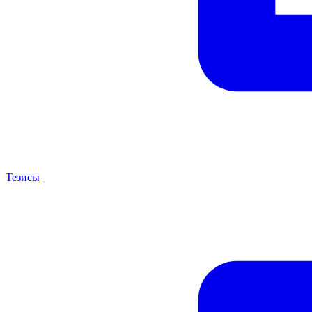
Тезисы