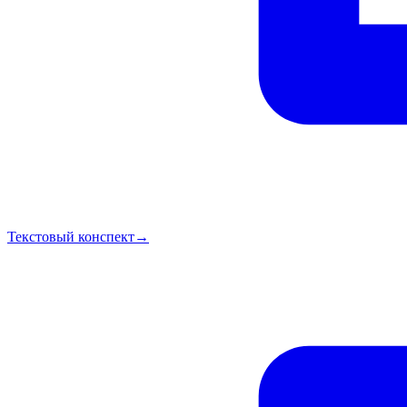
Текстовый конспект
→