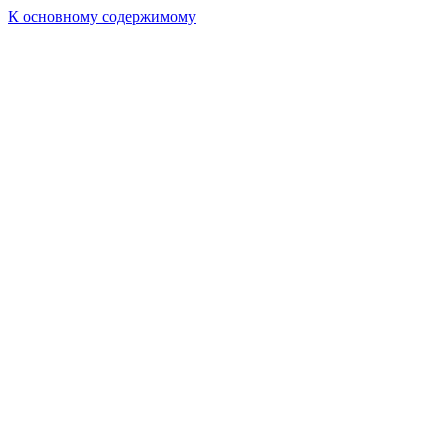
К основному содержимому