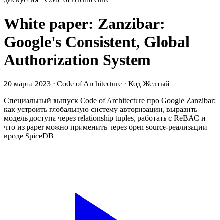
White paper: Zanzibar:
Google's Consistent, Global
Authorization System
20 марта 2023 · Code of Architecture · Код Желтый
Специальный выпуск Code of Architecture про Google Zanzibar:
как устроить глобальную систему авторизации, выразить
модель доступа через relationship tuples, работать с ReBAC и
что из paper можно применить через open source-реализации
вроде SpiceDB.