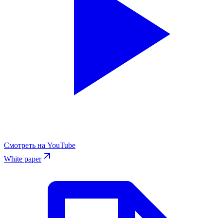
Смотреть на YouTube
White paper