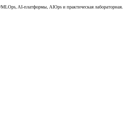
s/MLOps, AI-платформы, AIOps и практическая лабораторная.