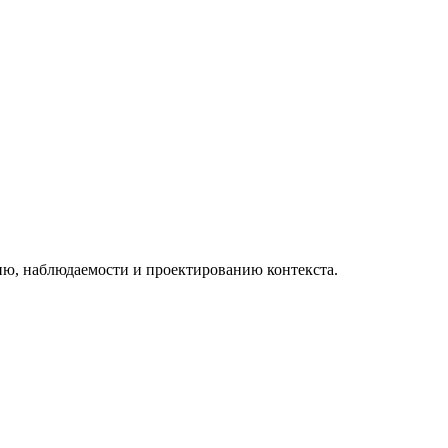
нию, наблюдаемости и проектированию контекста.