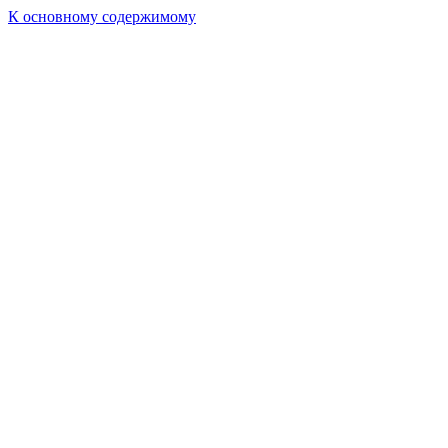
К основному содержимому