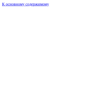
К основному содержимому