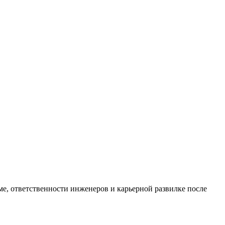
ме, ответственности инженеров и карьерной развилке после