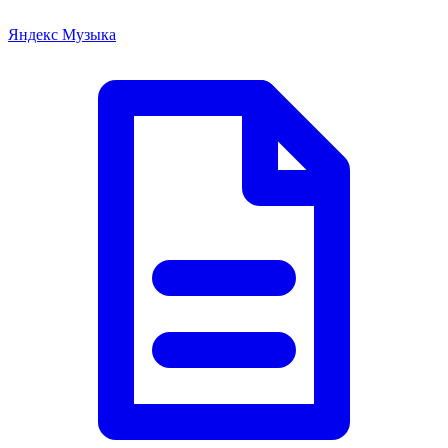
Яндекс Музыка