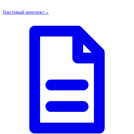
Текстовый конспект
→