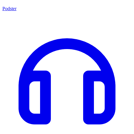
Podster