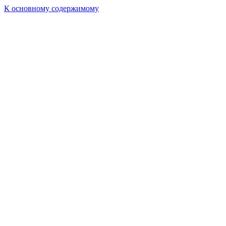
К основному содержимому