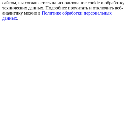
сайтом, вы соглашаетесь на использование cookie и обработку
технических данных. Подробнее прочитать и отключить веб-
аналитику можно в
Политике обработки персональных
данных
.