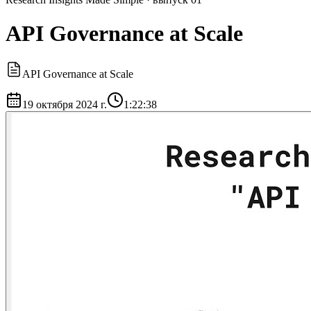
API Governance at Scale
API Governance at Scale
19 октября 2024 г.
1:22:38