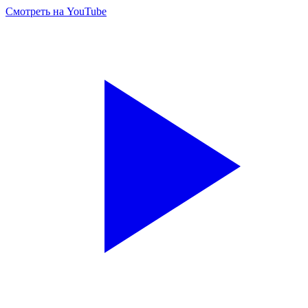
Смотреть на YouTube