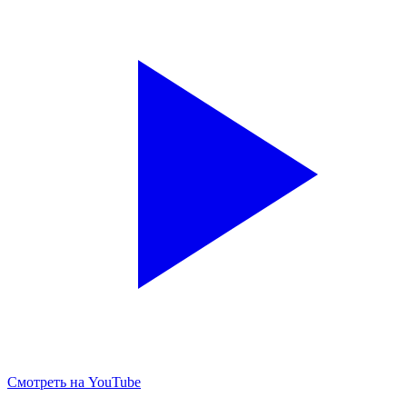
Смотреть на YouTube