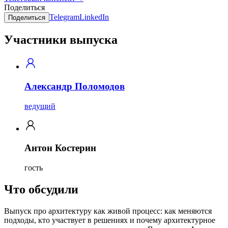
Поделиться
Telegram
LinkedIn
Поделиться
Участники выпуска
Александр Поломодов
ведущий
Антон Костерин
гость
Что обсудили
Выпуск про архитектуру как живой процесс: как меняются
подходы, кто участвует в решениях и почему архитектурное