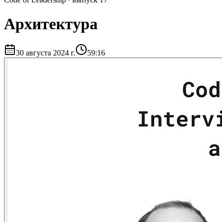
Архитектура
30 августа 2024 г.
59:16