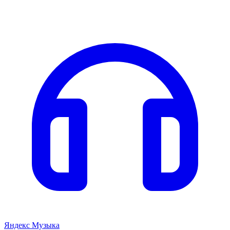
Яндекс Музыка