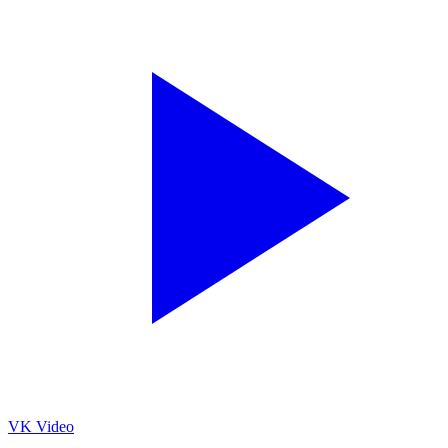
VK Video