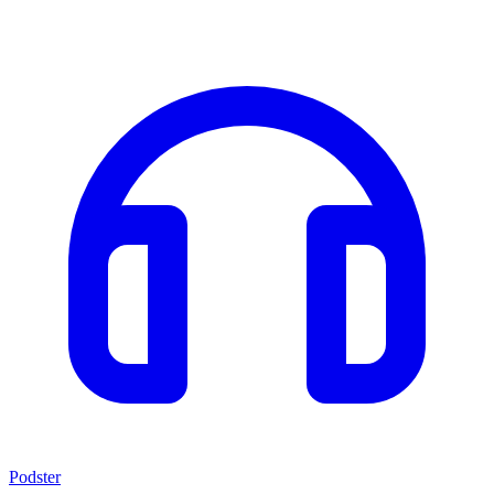
Podster