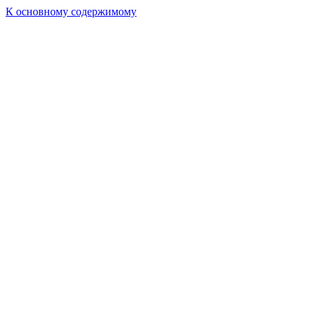
К основному содержимому