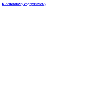
К основному содержимому