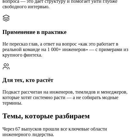
вопроса — это даёт структуру и помогает уйти глубже
свободного интервью.
Применение в практике
Не пересказ глав, а ответ на вопрос «как это работает в
реальной команде на 1 000+ инженеров» — с примерами из
крупного финтеха.
Для тех, кто растёт
Подкаст рассчитан на инженеров, тимлидов и менеджеров,
которые хотят системно расти — а не собирать модные
термины.
Темы, которые разбираем
Через 67 выпусков прошли все ключевые области
инженерного лидерства.