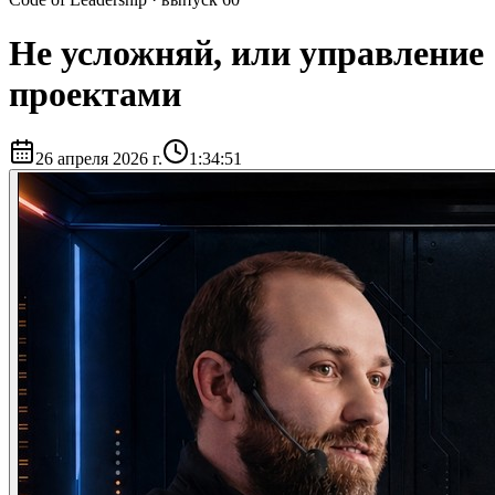
Не усложняй, или управление
проектами
26 апреля 2026 г.
1:34:51