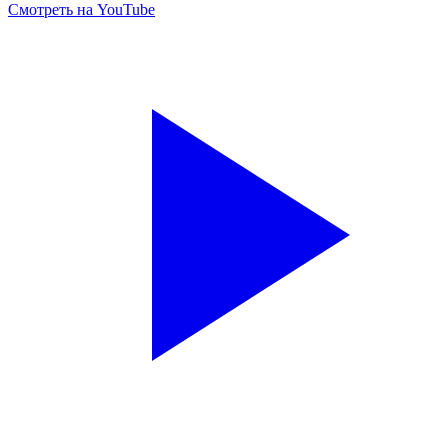
Смотреть на YouTube