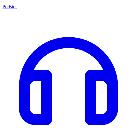
Podster