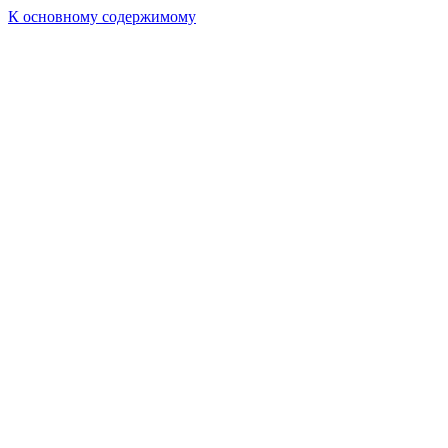
К основному содержимому