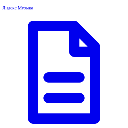
Яндекс Музыка