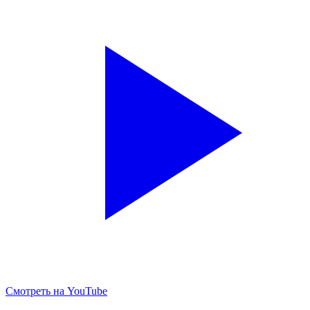
Смотреть на YouTube