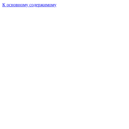
К основному содержимому