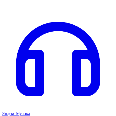
Яндекс Музыка