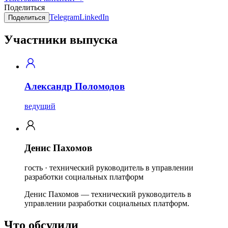
Поделиться
Telegram
LinkedIn
Поделиться
Участники выпуска
Александр Поломодов
ведущий
Денис Пахомов
гость · технический руководитель в управлении
разработки социальных платформ
Денис Пахомов — технический руководитель в
управлении разработки социальных платформ.
Что обсудили