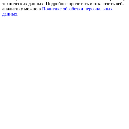
технических данных. Подробнее прочитать и отключить веб-
аналитику можно в
Политике обработки персональных
данных
.