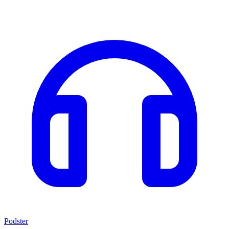
Podster