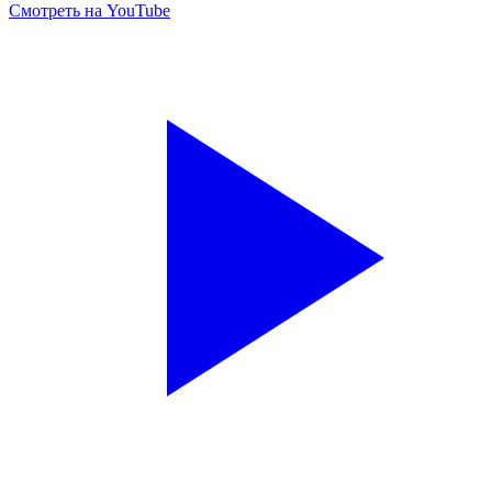
Смотреть на YouTube