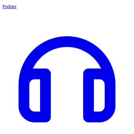
Podster