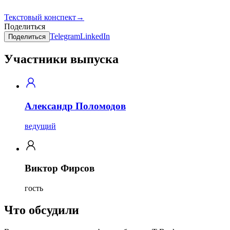
Текстовый конспект
→
Поделиться
Telegram
LinkedIn
Поделиться
Участники выпуска
Александр Поломодов
ведущий
Виктор Фирсов
гость
Что обсудили