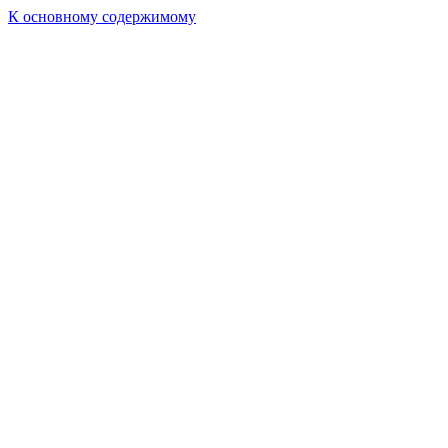
К основному содержимому