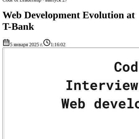
Web Development Evolution at
T-Bank
5 января 2025 г.
1:16:02