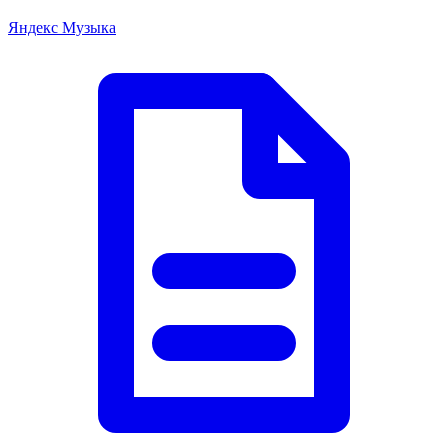
Яндекс Музыка