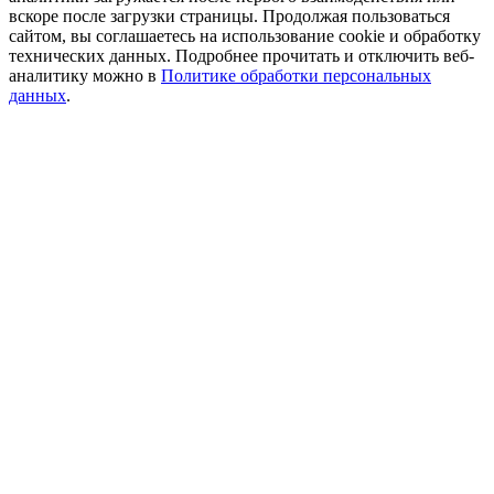
вскоре после загрузки страницы. Продолжая пользоваться
сайтом, вы соглашаетесь на использование cookie и обработку
технических данных. Подробнее прочитать и отключить веб-
аналитику можно в
Политике обработки персональных
данных
.