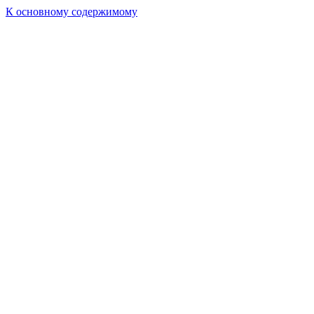
К основному содержимому