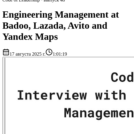
Engineering Management at
Badoo, Lazada, Avito and
Yandex Maps
17 августа 2025 г.
1:01:19