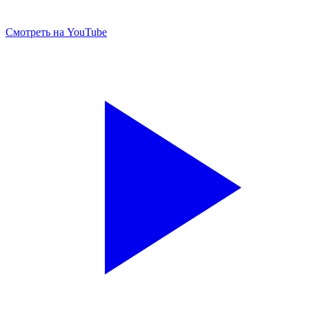
Смотреть на YouTube