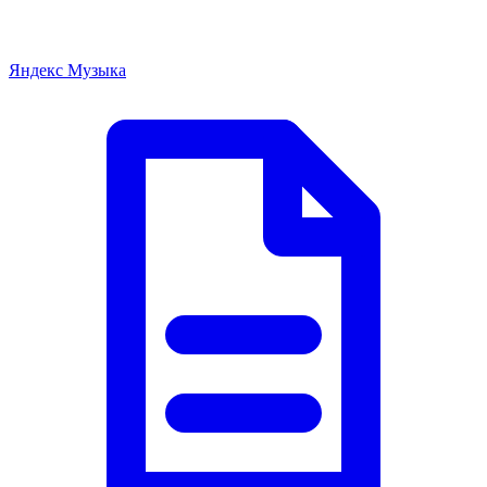
Яндекс Музыка