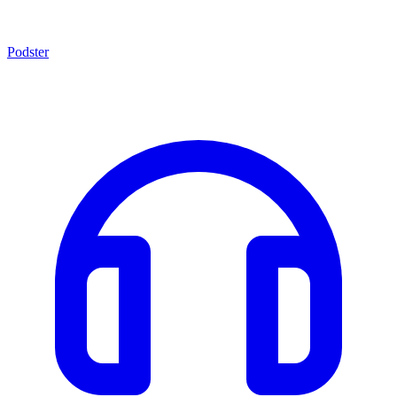
Podster