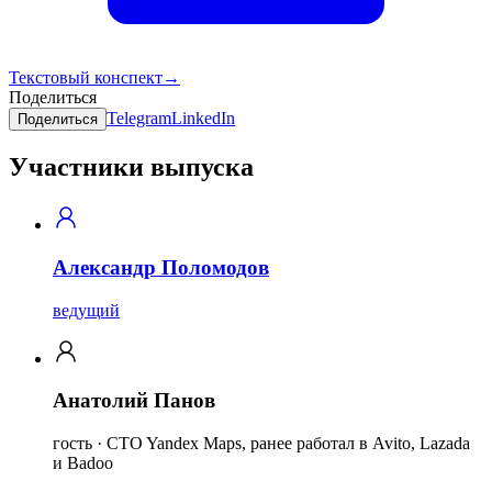
Текстовый конспект
→
Поделиться
Telegram
LinkedIn
Поделиться
Участники выпуска
Александр Поломодов
ведущий
Анатолий Панов
гость · CTO Yandex Maps, ранее работал в Avito, Lazada
и Badoo