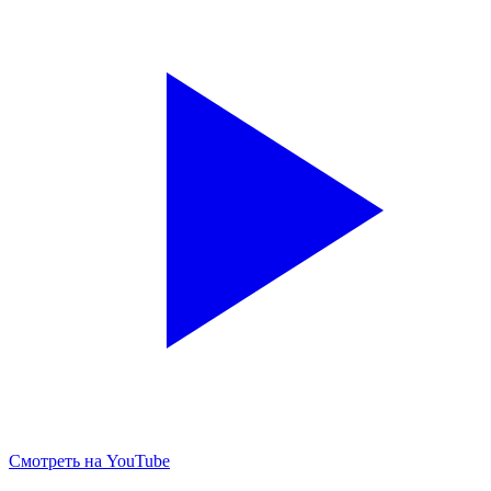
Смотреть на YouTube