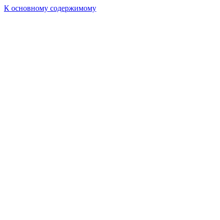
К основному содержимому