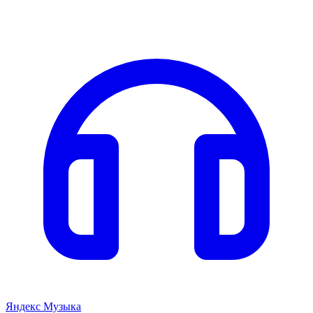
Яндекс Музыка