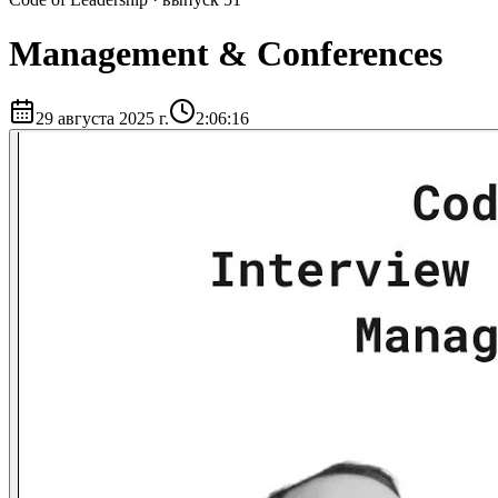
Management & Conferences
29 августа 2025 г.
2:06:16