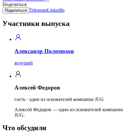
Поделиться
Telegram
LinkedIn
Поделиться
Участники выпуска
Александр Поломодов
ведущий
Алексей Федоров
гость · один из основателей компании JUG
Алексей Федоров — один из основателей компании
JUG.
Что обсудили