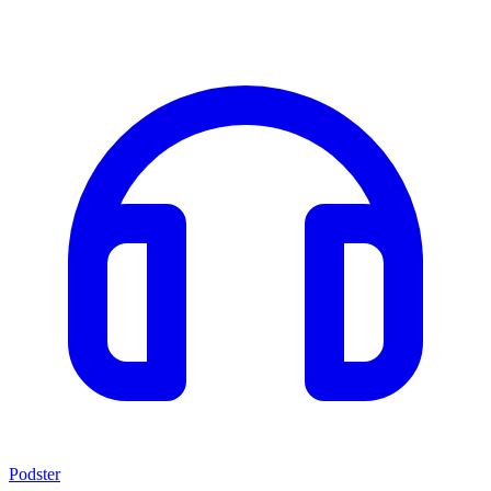
Podster