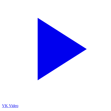
VK Video