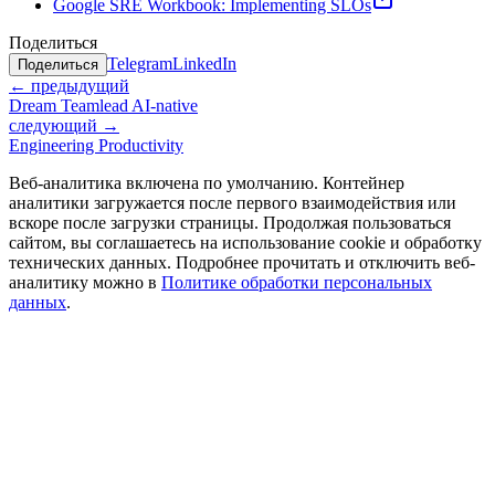
Google SRE Workbook: Implementing SLOs
Поделиться
Telegram
LinkedIn
Поделиться
← предыдущий
Dream Teamlead AI-native
следующий →
Engineering Productivity
Веб-аналитика включена по умолчанию. Контейнер
аналитики загружается после первого взаимодействия или
вскоре после загрузки страницы. Продолжая пользоваться
сайтом, вы соглашаетесь на использование cookie и обработку
технических данных. Подробнее прочитать и отключить веб-
аналитику можно в
Политике обработки персональных
данных
.