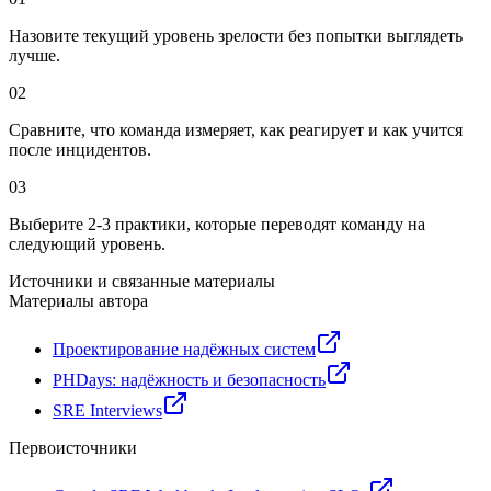
Назовите текущий уровень зрелости без попытки выглядеть
лучше.
02
Сравните, что команда измеряет, как реагирует и как учится
после инцидентов.
03
Выберите 2-3 практики, которые переводят команду на
следующий уровень.
Источники и связанные материалы
Материалы автора
Проектирование надёжных систем
PHDays: надёжность и безопасность
SRE Interviews
Первоисточники