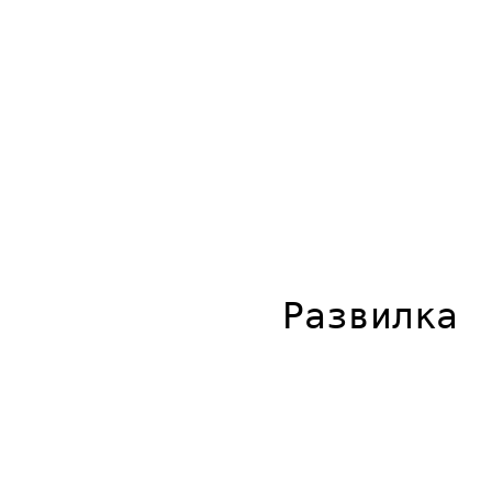
Развилка