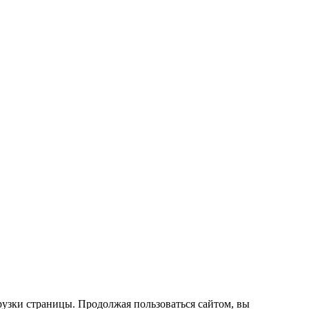
рузки страницы. Продолжая пользоваться сайтом, вы