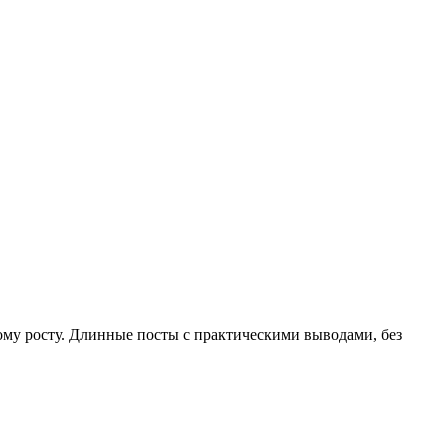
ому росту. Длинные посты с практическими выводами, без