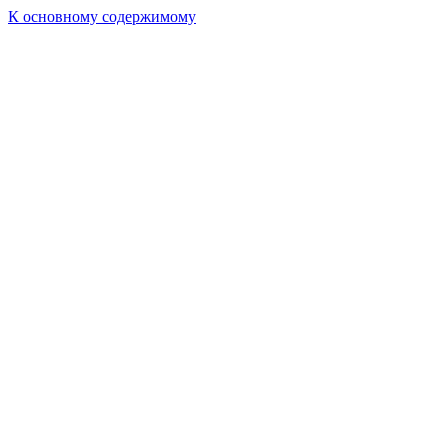
К основному содержимому