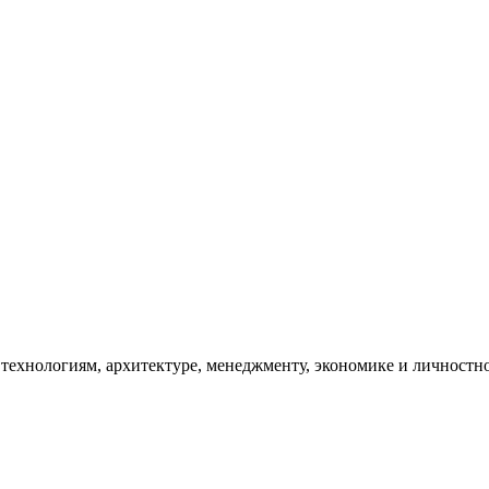
 технологиям, архитектуре, менеджменту, экономике и личностн