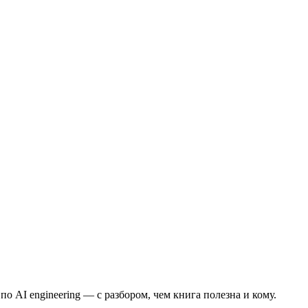
s по AI engineering — с разбором, чем книга полезна и кому.